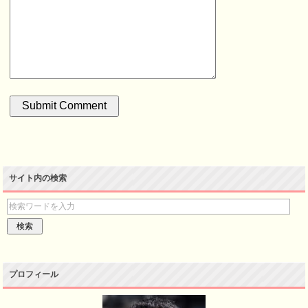
サイト内の検索
プロフィール