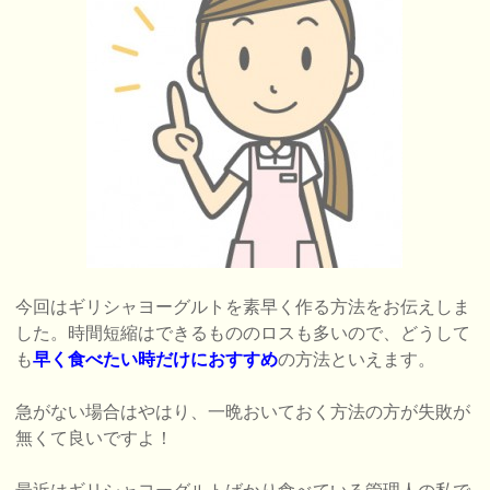
今回はギリシャヨーグルトを素早く作る方法をお伝えしま
した。時間短縮はできるもののロスも多いので、どうして
も
早く食べたい時だけにおすすめ
の方法といえます。
急がない場合はやはり、一晩おいておく方法の方が失敗が
無くて良いですよ！