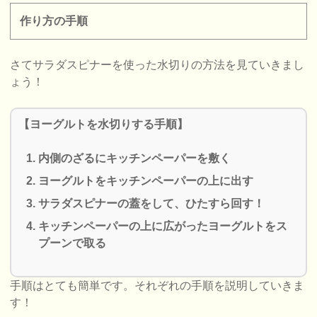
作り方の手順
さてサラダスピナーを使った水切りの方法を見ていきまし
ょう！
【ヨーグルトを水切りする手順】
内側のざるにキッチンペーパーを敷く
ヨーグルトをキッチンペーパーの上に出す
サラダスピナーの蓋をして、ひたすら回す！
キッチンペーパーの上に広がったヨーグルトをス
プーンで取る
手順はとても簡単です。それぞれの手順を説明していきま
す！