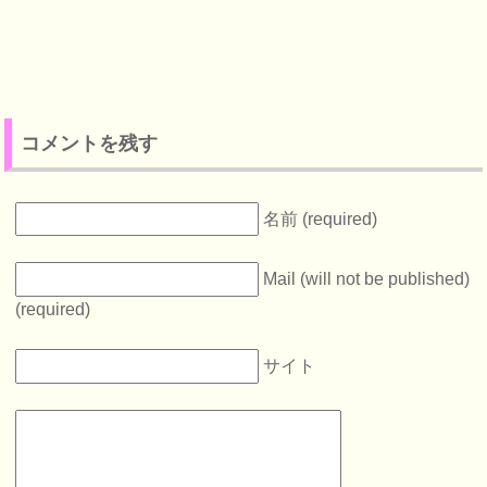
コメントを残す
名前 (required)
Mail (will not be published)
(required)
サイト