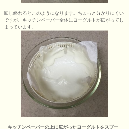
回し終わるとこのようになります。ちょっと分かりにくい
ですが、キッチンペーパー全体にヨーグルトが広がってし
まっています。
キッチンペーパーの上に広がったヨーグルトをスプー