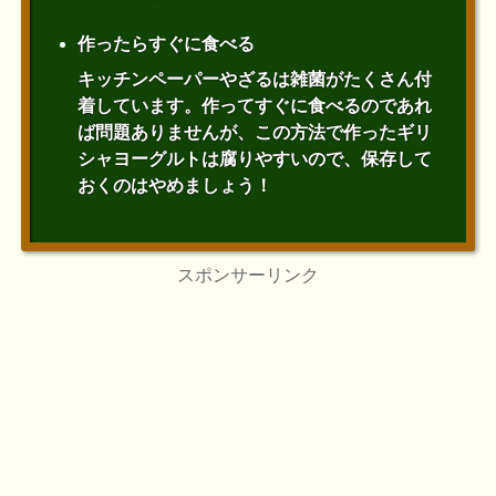
作ったらすぐに食べる
キッチンペーパーやざるは雑菌がたくさん付
着しています。作ってすぐに食べるのであれ
ば問題ありませんが、この方法で作ったギリ
シャヨーグルトは腐りやすいので、保存して
おくのはやめましょう！
スポンサーリンク