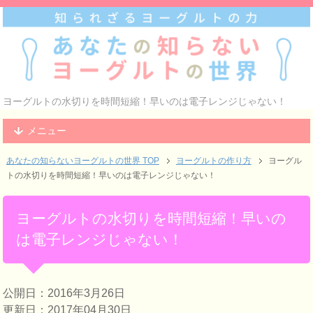
ヨーグルトの水切りを時間短縮！早いのは電子レンジじゃない！
メニュー
あなたの知らないヨーグルトの世界 TOP
ヨーグルトの作り方
ヨーグル
トの水切りを時間短縮！早いのは電子レンジじゃない！
ヨーグルトの水切りを時間短縮！早いの
は電子レンジじゃない！
公開日：2016年3月26日
更新日：2017年04月30日