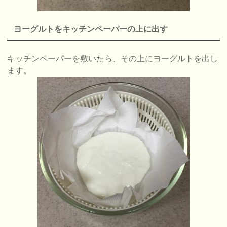
ヨーグルトをキッチンペーパーの上に出す
キッチンペーパーを敷いたら、その上にヨーグルトを出し
ます。