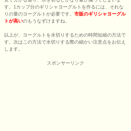
す。1カップ分のギリシャヨーグルトを作るには、それな
りの量のヨーグルトが必要です。
市販のギリシャヨーグル
トが高い
のもうなずけますね。
以上が、ヨーグルトを水切りするための時間短縮の方法で
す。次はこの方法で水切りする際の細かい注意点をお伝え
します。
スポンサーリンク