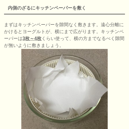
内側のざるにキッチンペーパーを敷く
まずはキッチンペーパーを隙間なく敷きます。遠心分離に
かけるとヨーグルトが、横にまで広がります。キッチンペ
ーパーは
3枚～4枚
くらい使って、横の方までなるべく隙間
が無いように敷きましょう。