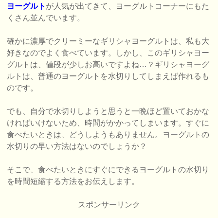
ヨーグルト
が人気が出てきて、ヨーグルトコーナーにもた
くさん並んでいます。
確かに濃厚でクリーミーなギリシャヨーグルトは、私も大
好きなのでよく食べています。しかし、このギリシャヨー
グルトは、値段が少しお高いですよね…？ギリシャヨーグ
ルトは、普通のヨーグルトを水切りしてしまえば作れるも
のです。
でも、自分で水切りしようと思うと一晩ほど置いておかな
ければいけないため、時間がかかってしまいます。すぐに
食べたいときは、どうしようもありません。ヨーグルトの
水切りの早い方法はないのでしょうか？
そこで、食べたいときにすぐにできるヨーグルトの水切り
を時間短縮する方法をお伝えします。
スポンサーリンク