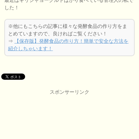
最近はギリシャヨーグルトばかり食べている管理人の私で
した！
※他にもこちらの記事に様々な発酵食品の作り方をま
とめていますので、良ければご覧ください！
⇒
【保存版】発酵食品の作り方！簡単で安全な方法を
紹介しちゃいます！
スポンサーリンク