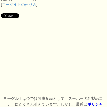
[
ヨーグルトの作り方
]
ヨーグルトは今では健康食品として、スーパーの乳製品コ
ーナーにたくさん並んでいます。しかし、最近は
ギリシャ