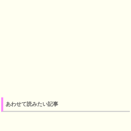
あわせて読みたい記事