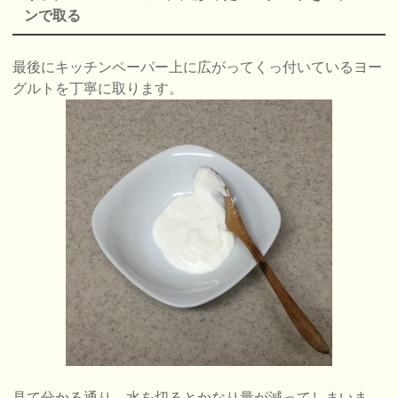
ンで取る
最後にキッチンペーパー上に広がってくっ付いているヨー
グルトを丁寧に取ります。
見て分かる通り、水を切るとかなり量が減ってしまいま