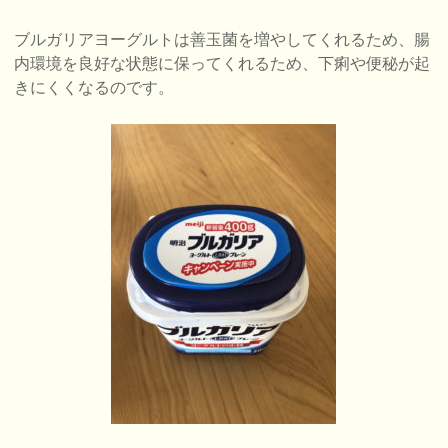
ブルガリアヨーグルトは善玉菌を増やしてくれるため、腸
内環境を良好な状態に保ってくれるため、下痢や便秘が起
きにくくなるのです。