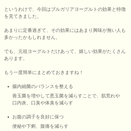
というわけで、今回はブルガリアヨーグルトの効果と特徴
を見てきました。
あまりに定番過ぎて、その効果にはあまり興味が無い人も
多かったかもしれません。
でも、元祖ヨーグルトだけあって、嬉しい効果がたくさん
あります。
もう一度簡単にまとめておきますね！
腸内細菌のバランスを整える
善玉菌を増やして悪玉菌を減らすことで、肌荒れや
口内炎、口臭や体臭を減らす
お腹の調子を良好に保つ
便秘や下痢、腹痛を減らす