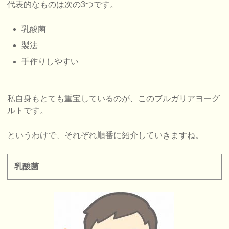
代表的なものは次の3つです。
乳酸菌
製法
手作りしやすい
私自身もとても重宝しているのが、このブルガリアヨーグ
ルトです。
というわけで、それぞれ順番に紹介していきますね。
乳酸菌