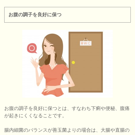
お腹の調子を良好に保つ
お腹の調子を良好に保つとは、すなわち下痢や便秘、腹痛
が起きにくくなることです。
腸内細菌のバランスが善玉菌よりの場合は、大腸や直腸の