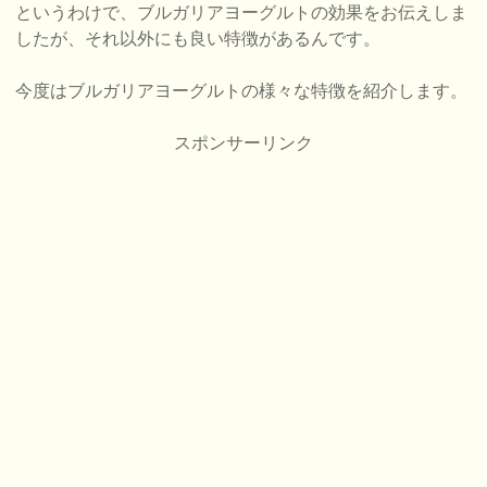
というわけで、ブルガリアヨーグルトの効果をお伝えしま
したが、それ以外にも良い特徴があるんです。
今度はブルガリアヨーグルトの様々な特徴を紹介します。
スポンサーリンク