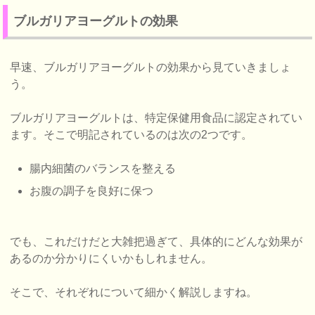
ブルガリアヨーグルトの効果
早速、ブルガリアヨーグルトの効果から見ていきましょ
う。
ブルガリアヨーグルトは、特定保健用食品に認定されてい
ます。そこで明記されているのは次の2つです。
腸内細菌のバランスを整える
お腹の調子を良好に保つ
でも、これだけだと大雑把過ぎて、具体的にどんな効果が
あるのか分かりにくいかもしれません。
そこで、それぞれについて細かく解説しますね。