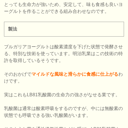
とっても生命力が強いため、安定して、味も食感も良いヨ
ーグルトを作ることができる組み合わせなのです。
製法
ブルガリアヨーグルトは酸素濃度を下げた状態で発酵させ
る、特別な技術を使っています。明治乳業はこの技術の特
許を取得しているそうです。
そのおかげで
マイルドな風味と滑らかに食感に仕上がる
わ
けです。
実はこれもLB81乳酸菌の生命力の強さがなせる業です。
乳酸菌は通常は酸素呼吸をするのですが、中には無酸素の
状態でも呼吸できる強い乳酸菌がいます。