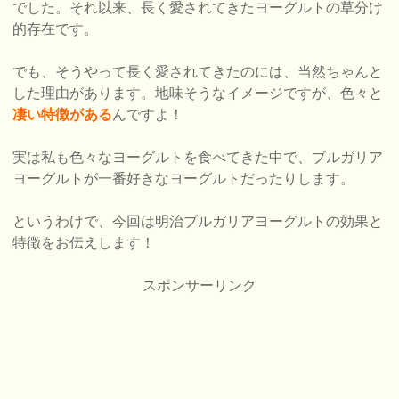
でした。それ以来、長く愛されてきたヨーグルトの草分け
的存在です。
でも、そうやって長く愛されてきたのには、当然ちゃんと
した理由があります。地味そうなイメージですが、色々と
凄い特徴がある
んですよ！
実は私も色々なヨーグルトを食べてきた中で、ブルガリア
ヨーグルトが一番好きなヨーグルトだったりします。
というわけで、今回は明治ブルガリアヨーグルトの効果と
特徴をお伝えします！
スポンサーリンク