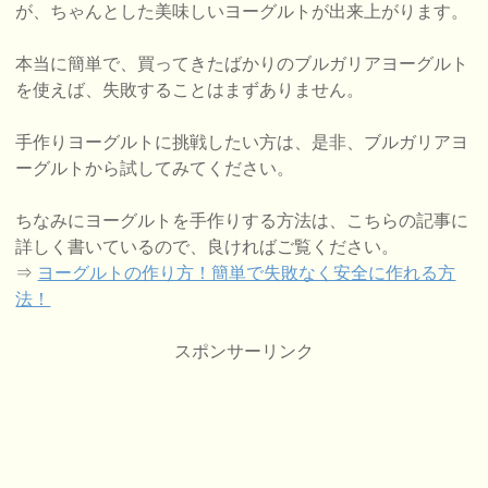
が、ちゃんとした美味しいヨーグルトが出来上がります。
本当に簡単で、買ってきたばかりのブルガリアヨーグルト
を使えば、失敗することはまずありません。
手作りヨーグルトに挑戦したい方は、是非、ブルガリアヨ
ーグルトから試してみてください。
ちなみにヨーグルトを手作りする方法は、こちらの記事に
詳しく書いているので、良ければご覧ください。
⇒
ヨーグルトの作り方！簡単で失敗なく安全に作れる方
法！
スポンサーリンク