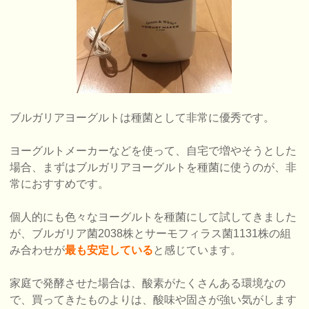
ブルガリアヨーグルトは種菌として非常に優秀です。
ヨーグルトメーカーなどを使って、自宅で増やそうとした
場合、まずはブルガリアヨーグルトを種菌に使うのが、非
常におすすめです。
個人的にも色々なヨーグルトを種菌にして試してきました
が、ブルガリア菌2038株とサーモフィラス菌1131株の組
み合わせが
最も安定している
と感じています。
家庭で発酵させた場合は、酸素がたくさんある環境なの
で、買ってきたものよりは、酸味や固さが強い気がします