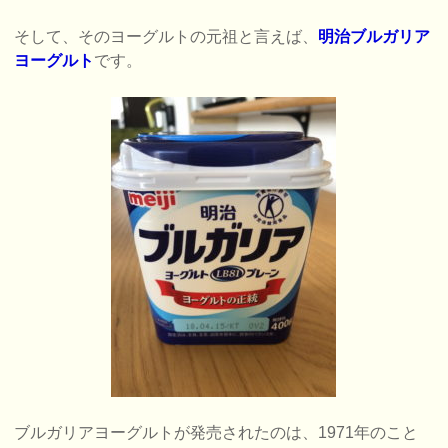
そして、そのヨーグルトの元祖と言えば、
明治ブルガリア
ヨーグルト
です。
ブルガリアヨーグルトが発売されたのは、1971年のこと