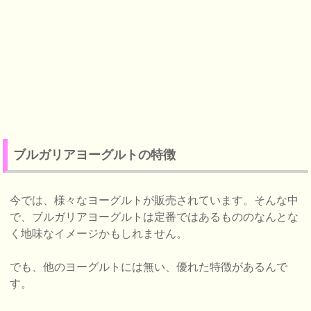
ブルガリアヨーグルトの特徴
今では、様々なヨーグルトが販売されています。そんな中
で、ブルガリアヨーグルトは定番ではあるもののなんとな
く地味なイメージかもしれません。
でも、他のヨーグルトには無い、優れた特徴があるんで
す。