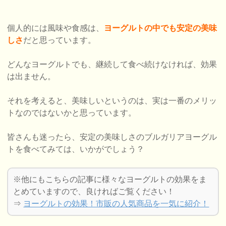
個人的には風味や食感は、
ヨーグルトの中でも安定の美味
しさ
だと思っています。
どんなヨーグルトでも、継続して食べ続けなければ、効果
は出ません。
それを考えると、美味しいというのは、実は一番のメリッ
トなのではないかと思っています。
皆さんも迷ったら、安定の美味しさのブルガリアヨーグル
トを食べてみては、いかがでしょう？
※他にもこちらの記事に様々なヨーグルトの効果をま
とめていますので、良ければご覧ください！
⇒
ヨーグルトの効果！市販の人気商品を一気に紹介！