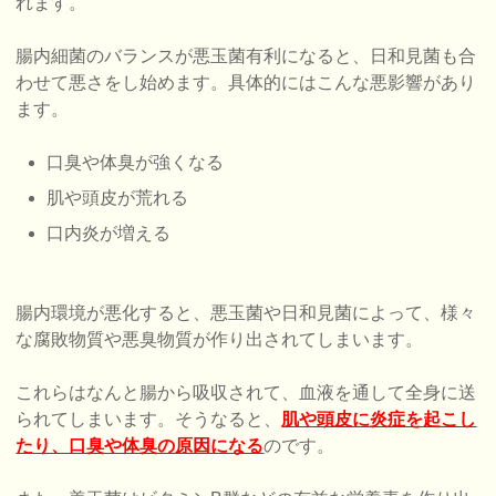
れます。
腸内細菌のバランスが悪玉菌有利になると、日和見菌も合
わせて悪さをし始めます。具体的にはこんな悪影響があり
ます。
口臭や体臭が強くなる
肌や頭皮が荒れる
口内炎が増える
腸内環境が悪化すると、悪玉菌や日和見菌によって、様々
な腐敗物質や悪臭物質が作り出されてしまいます。
これらはなんと腸から吸収されて、血液を通して全身に送
られてしまいます。そうなると、
肌や頭皮に炎症を起こし
たり、口臭や体臭の原因になる
のです。