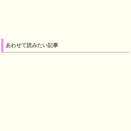
あわせて読みたい記事