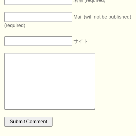
Mail (will not be published)
(required)
サイト