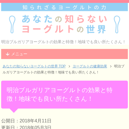
明治ブルガリアヨーグルトの効果と特徴！地味でも良い所たくさん！
メニュー
あなたの知らないヨーグルトの世界 TOP
ヨーグルトの健康効果
明治ブ
ルガリアヨーグルトの効果と特徴！地味でも良い所たくさん！
明治ブルガリアヨーグルトの効果と特
徴！地味でも良い所たくさん！
公開日：2018年4月11日
更新日：2018年05月3日