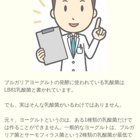
ブルガリアヨーグルトの発酵に使われている乳酸菌は
LB81乳酸菌と書かれています。
でも、実はそんな乳酸菌がいるわけではありません。
元々、ヨーグルトというのは、ある1種類の乳酸菌だけで
は作ることができません。一般的なヨーグルトは、ブルガ
リア菌とサーモフィラス菌という2種類の乳酸菌が最低で