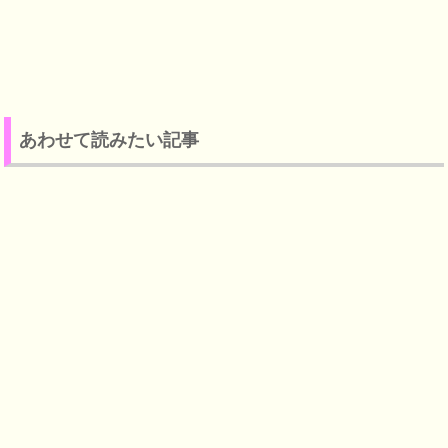
あわせて読みたい記事