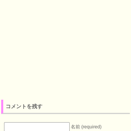
コメントを残す
名前 (required)