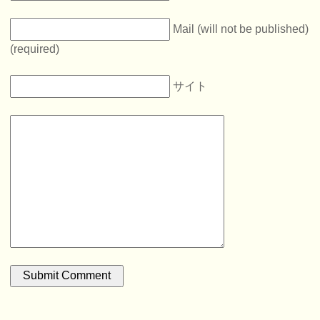
Mail (will not be published)
(required)
サイト