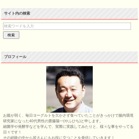
サイト内の検索
プロフィール
お腹が弱く、毎日ヨーグルトを欠かさず食べていたことがきっかけで腸内環境
研究家になった40代男性の齋藤陽一(やふひち)と申します。
細菌学や発酵学などを学んで、実際に実践してみたりと、様々な事をやってる
日々です！
その経験の中から皆さんにもお役に立つことを発信していきます！