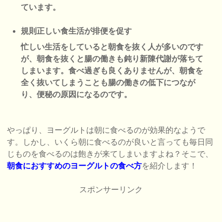
ています。
規則正しい食生活が排便を促す
忙しい生活をしていると朝食を抜く人が多いのです
が、朝食を抜くと腸の働きも鈍り新陳代謝が落ちて
しまいます。食べ過ぎも良くありませんが、朝食を
全く抜いてしまうことも腸の働きの低下につなが
り、便秘の原因になるのです。
やっぱり、ヨーグルトは朝に食べるのが効果的なようで
す。しかし、いくら朝に食べるのが良いと言っても毎日同
じものを食べるのは飽きが来てしまいますよね？そこで、
朝食におすすめのヨーグルトの食べ方
を紹介します！
スポンサーリンク