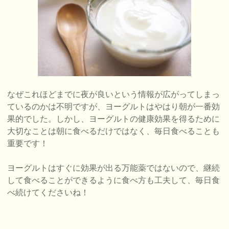
なぜこれほどまでに夜が良いという情報が広がってしまっ
ているのかは不明ですが、ヨーグルトはやはり朝が一番効
果的でした。しかし、ヨーグルトの健康効果を得るために
大切なことは朝に食べるだけではなく、毎日食べることも
重要です！
ヨーグルトはすぐに効果が出る万能薬ではないので、継続
して食べることができるように食べ方も工夫して、毎日食
べ続けてくださいね！