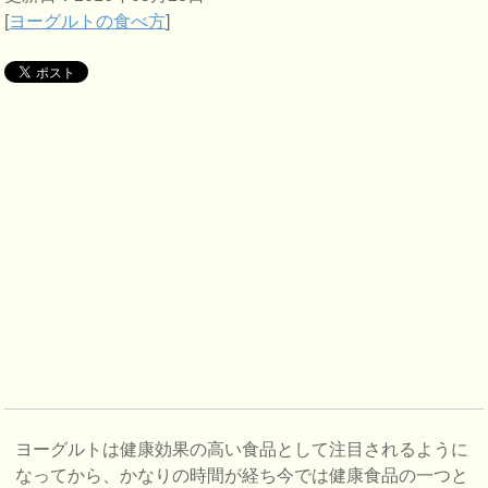
[
ヨーグルトの食べ方
]
ヨーグルトは健康効果の高い食品として注目されるように
なってから、かなりの時間が経ち今では健康食品の一つと